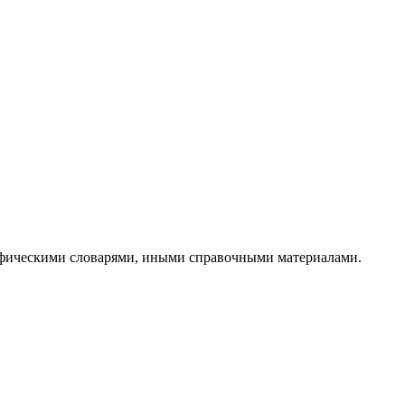
рафическими словарями, иными справочными материалами.