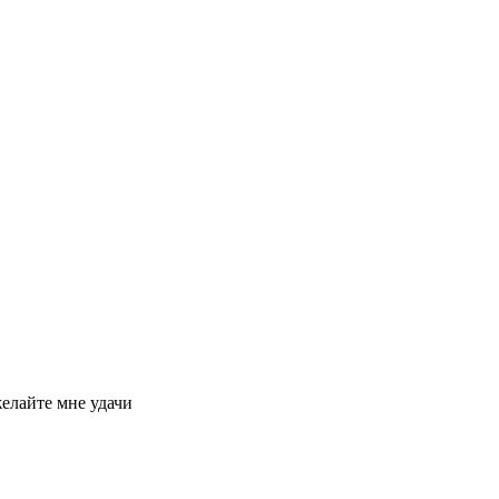
елайте мне удачи