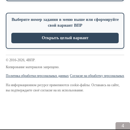
Выберите номер задания в меню выше или сформируйте
свой вариант ВПР
Открыть целый вариант
© 2016-2026, 4ВПР.
Копирование материалов запрещено.
Политика обработки персональных данных
·
Согласие на обработку персональных да
На информационном ресурсе применяются cookie-файлы. Оставаясь на сайте,
вы подтверждаете своё согласие на их использование.
4