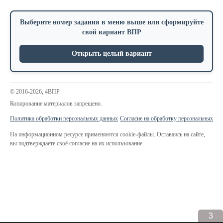
Выберите номер задания в меню выше или сформируйте
свой вариант ВПР
Открыть целый вариант
© 2016-2026, 4ВПР.
Копирование материалов запрещено.
Политика обработки персональных данных
·
Согласие на обработку персональных да
На информационном ресурсе применяются cookie-файлы. Оставаясь на сайте,
вы подтверждаете своё согласие на их использование.
3