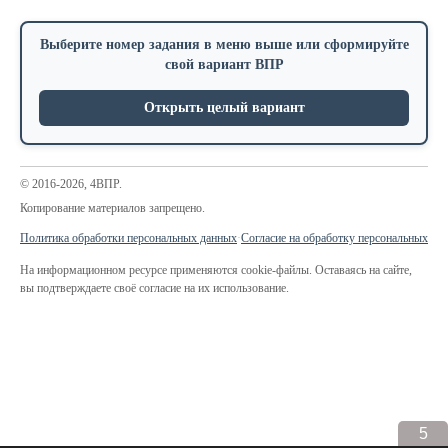
Выберите номер задания в меню выше или сформируйте
свой вариант ВПР
Открыть целый вариант
© 2016-2026, 4ВПР.
Копирование материалов запрещено.
Политика обработки персональных данных
·
Согласие на обработку персональных да
На информационном ресурсе применяются cookie-файлы. Оставаясь на сайте,
вы подтверждаете своё согласие на их использование.
5