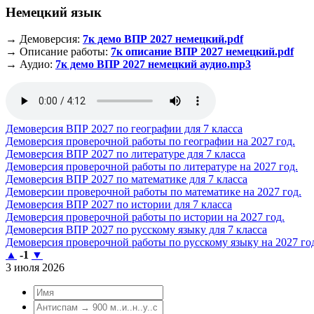
Немецкий язык
→ Демоверсия:
7к демо ВПР 2027 немецкий.pdf
→ Описание работы:
7к описание ВПР 2027 немецкий.pdf
→ Аудио:
7к демо ВПР 2027 немецкий аудио.mp3
Демоверсия ВПР 2027 по географии для 7 класса
Демоверсия проверочной работы по географии на 2027 год.
Демоверсия ВПР 2027 по литературе для 7 класса
Демоверсия проверочной работы по литературе на 2027 год.
Демоверсия ВПР 2027 по математике для 7 класса
Демоверсии проверочной работы по математике на 2027 год.
Демоверсия ВПР 2027 по истории для 7 класса
Демоверсия проверочной работы по истории на 2027 год.
Демоверсия ВПР 2027 по русскому языку для 7 класса
Демоверсия проверочной работы по русскому языку на 2027 го
▲
-1
▼
3 июля 2026