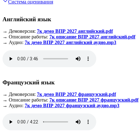
Система оценивания
Английский язык
→ Демоверсия:
7к демо ВПР 2027 английский.pdf
→ Описание работы:
7к описание ВПР 2027 английский.pdf
→ Аудио:
7к демо ВПР 2027 английский аудио.mp3
Французский язык
→ Демоверсия:
7к демо ВПР 2027 французский.pdf
→ Описание работы:
7к описание ВПР 2027 французский.pdf
→ Аудио:
7к демо ВПР 2027 французский аудио.mp3