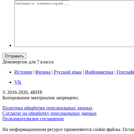
Отправить
Демоверсии для 7 класса
История
|
Физика
|
Русский язык
|
Информатика
|
Географ
VK
© 2016-2026, 4ВПР.
Копирование материалов запрещено.
Политика обработки персональных данных
Согласие на обработку персональных данных
Пользовательское соглашение
На информационном ресурсе применяются cookie-файлы. Оставая