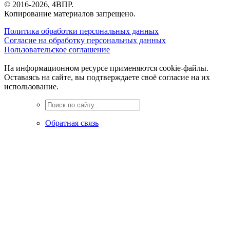
© 2016-2026, 4ВПР.
Копирование материалов запрещено.
Политика обработки персональных данных
Согласие на обработку персональных данных
Пользовательское соглашение
На информационном ресурсе применяются cookie-файлы.
Оставаясь на сайте, вы подтверждаете своё согласие на их
использование.
Обратная связь