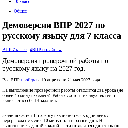
10 класс
Общее
Демоверсия ВПР 2027 по
русскому языку для 7 класса
ВПР 7 класс
|
4ВПР онлайн →
Демоверсия проверочной работы по
русскому языку на 2027 год.
Все ВПР
пройдут
с 19 апреля по 21 мая 2027 года.
На выполнение проверочной работы отводится два урока (не
более 45 минут каждый). Работа состоит из двух частей и
включает в себя 13 заданий.
Задания частей 1 и 2 могут выполняться в один день с
перерывом не менее 10 минут или в разные дни. На
выполнение заданий каждой части отводится один урок (не