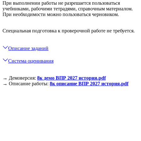
При выполнении работы не разрешается пользоваться
учебниками, рабочими тетрадями, справочным материалом.
При необходимости можно пользоваться черновиком.
Специальная подготовка к проверочной работе не требуется.
Описание заданий
Система оценивания
→ Демоверсия:
8к демо ВПР 2027 история.pdf
→ Описание работы:
8к описание ВПР 2027 история.pdf