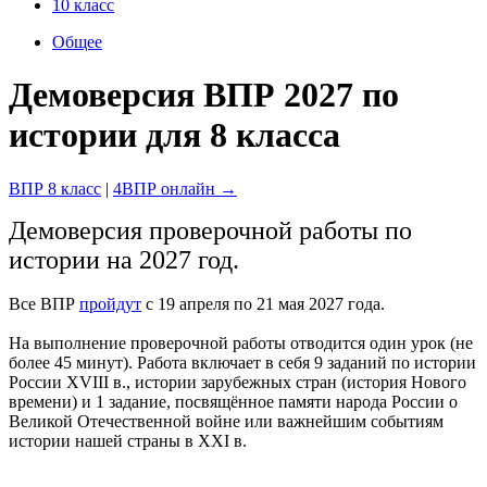
10 класс
Общее
Демоверсия ВПР 2027 по
истории для 8 класса
ВПР 8 класс
|
4ВПР онлайн →
Демоверсия проверочной работы по
истории на 2027 год.
Все ВПР
пройдут
с 19 апреля по 21 мая 2027 года.
На выполнение проверочной работы отводится один урок (не
более 45 минут). Работа включает в себя 9 заданий по истории
России XVIII в., истории зарубежных стран (история Нового
времени) и 1 задание, посвящённое памяти народа России о
Великой Отечественной войне или важнейшим событиям
истории нашей страны в XXI в.