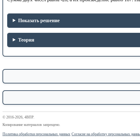
Показать решение
Теория
© 2016-2026, 4ВПР.
Копирование материалов запрещено.
Политика обработки персональных данных
·
Согласие на обработку персональных данн