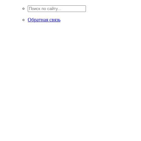
Обратная связь