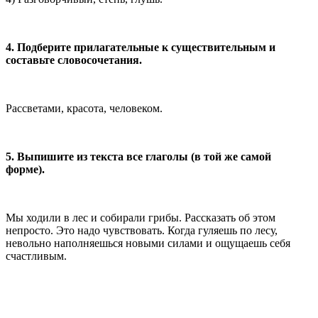
4. Подберите прилагательные к существительным и
составьте словосочетания.
Рассветами, красота, человеком.
5. Выпишите из текста все глаголы (в той же самой
форме).
Мы ходили в лес и собирали грибы. Рассказать об этом
непросто. Это надо чувствовать. Когда гуляешь по лесу,
невольно наполняешься новыми силами и ощущаешь себя
счастливым.