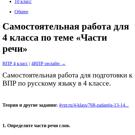
10 класс
Общее
Самостоятельная работа для
4 класса по теме «Части
речи»
ВПР 4 класс
|
4ВПР онлайн →
Самостоятельная работа для подготовки к
ВПР по русскому языку в 4 классе.
Теория и другие задания:
4vpr.ru/4-klass/768-zadanija-13-14...
1. Определите части речи слов.