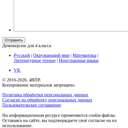
Отправить
Демоверсии для 4 класса
Русский
|
Окружающий мир
|
Математика
|
Литературное чтение
|
Иностранные языки
VK
© 2016-2026, 4ВПР.
Копирование материалов запрещено.
Политика обработки персональных данных
Согласие на обработку персональных данных
Пользовательское соглашение
На информационном ресурсе применяются cookie-файлы.
Оставаясь на сайте, вы подтверждаете своё согласие на их
использование.