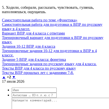
5. Ходили, собирали, рассказать, чувствовать, гуляешь,
наполняешься, ощущаешь.
Самостоятельная работа по теме «Фонетика»
Самостоятельная работа для подготовки к ВПР по русскому
языку в 4 классе.
Вариант ВПР для 4 класса с ответами
Тренировочный вариант для подготовки к ВПР по русскому
языку.
Задания 10-12 ВПР для 4 класса
Тренировочные задания 10-12 для подготовки к ВПР в 4
классе.
Задание 5 ВПР для 4 класса: фонетика
Тренировочные задания по русскому языку для 4 класса.
Тексты ВПР для 4 класса по русскому языку
Тексты ВПР прошлых лет с заданиями 7-8.
▲
+2
▼
17 июля 2026