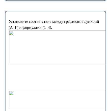
Установите соответствие между графиками функций
(А–Г) и формулами (1–4).