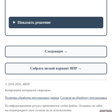
Показать решение
Следующее →
Собрать целый вариант ВПР →
© 2016-2026, 4ВПР.
Копирование материалов запрещено.
Политика обработки персональных данных
·
Согласие на обработку персональных да
На информационном ресурсе применяются cookie-файлы. Оставаясь на сайте,
вы подтверждаете своё согласие на их использование.