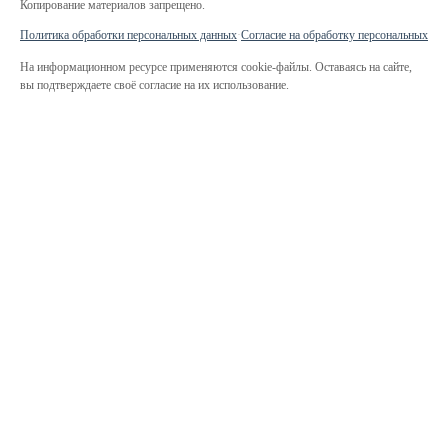
Копирование материалов запрещено.
Политика обработки персональных данных
·
Согласие на обработку персональных да
На информационном ресурсе применяются cookie-файлы. Оставаясь на сайте,
вы подтверждаете своё согласие на их использование.