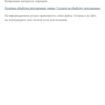
Копирование материалов запрещено.
Политика обработки персональных данных
·
Согласие на обработку персональных да
На информационном ресурсе применяются cookie-файлы. Оставаясь на сайте,
вы подтверждаете своё согласие на их использование.